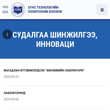
1965
ХҮНС ТЕХНОЛОГИЙН
ПОЛИТЕХНИК КОЛЛЕЖ
2026
СУДАЛГАА ШИНЖИЛГЭЭ,
ИННОВАЦИ
МАГАДЛАН ИТГЭМЖЛЭГДСЭН “БИОХИМИЙН ЛАБОРАТОРИ”
2024-09-25
ЛАБОРАТОРИУД
2023-09-06