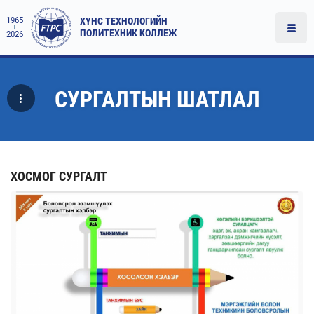
1965
ХҮНС ТЕХНОЛОГИЙН
ПОЛИТЕХНИК КОЛЛЕЖ
2026
СУРГАЛТЫН ШАТЛАЛ
ХОСМОГ СУРГАЛТ