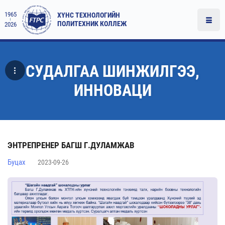
1965
ХҮНС ТЕХНОЛОГИЙН
ПОЛИТЕХНИК КОЛЛЕЖ
2026
СУДАЛГАА ШИНЖИЛГЭЭ,
ИННОВАЦИ
ЭНТРЕПРЕНЕР БАГШ Г.ДУЛАМЖАВ
Буцах
2023-09-26